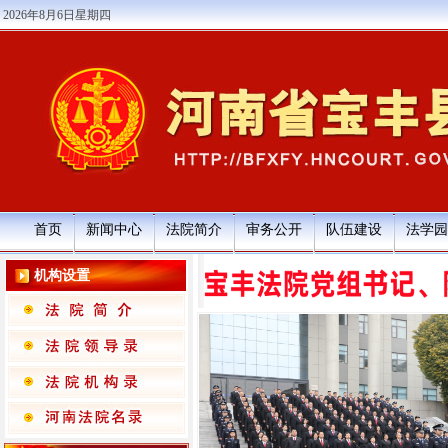
2026年8月6日星期四
首页
新闻中心
法院简介
审务公开
队伍建设
法学园
机构设置
·
2026年宝丰县人民法院部门预算